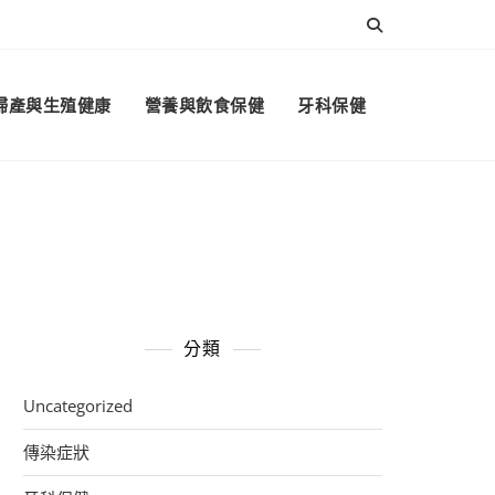
婦產與生殖健康
營養與飲食保健
牙科保健
分類
Uncategorized
傳染症狀