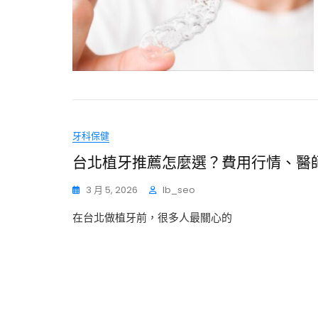
牙科保健
台北植牙推薦怎麼選？費用行情、醫
3 月 5, 2026
Ib_seo
在台北做植牙前，很多人最關心的