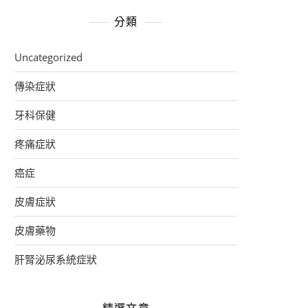
分類
Uncategorized
傳染症狀
牙科保健
疼痛症狀
癌症
皮膚症狀
皮膚藥物
肝腎泌尿系統症狀